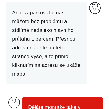
Ano, zaparkovat u nás
můžete bez problémů a
sídlíme nedaleko hlavního
průtahu Libercem. Přesnou
adresu najdete na této
stránce výše, a to přímo
kliknutím na adresu se ukáže
mapa.
Děláte montáže také v