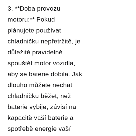
3. **Doba provozu
motoru:** Pokud
plánujete používat
chladničku nepřetržitě, je
důležité pravidelně
spouštět motor vozidla,
aby se baterie dobila. Jak
dlouho můžete nechat
chladničku běžet, než
baterie vybije, závisí na
kapacitě vaší baterie a
spotřebě energie vaší