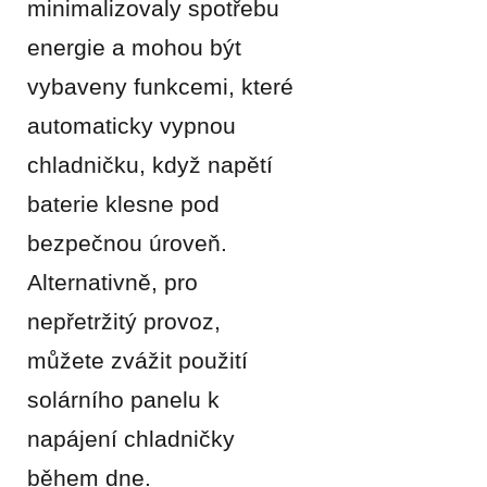
minimalizovaly spotřebu
energie a mohou být
vybaveny funkcemi, které
automaticky vypnou
chladničku, když napětí
baterie klesne pod
bezpečnou úroveň.
Alternativně, pro
nepřetržitý provoz,
můžete zvážit použití
solárního panelu k
napájení chladničky
během dne.