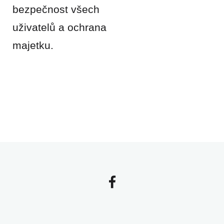
bezpečnost všech
uživatelů a ochrana
majetku.