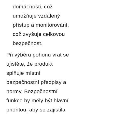
domácnosti, což
umožňuje vzdálený
přístup a monitorování,
což zvyšuje celkovou
bezpečnost.
Při výběru pohonu vrat se
ujistěte, že produkt
splňuje místní
bezpečnostní předpisy a
normy. Bezpečnostní
funkce by měly být hlavní
prioritou, aby se zajistila