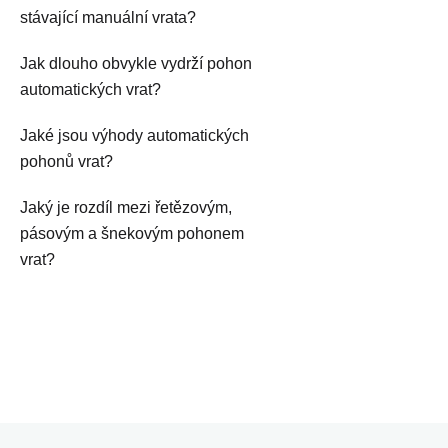
stávající manuální vrata?
Jak dlouho obvykle vydrží pohon
automatických vrat?
Jaké jsou výhody automatických
pohonů vrat?
Jaký je rozdíl mezi řetězovým,
pásovým a šnekovým pohonem
vrat?