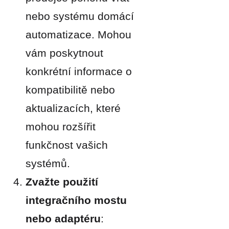
nebo systému domácí
automatizace. Mohou
vám poskytnout
konkrétní informace o
kompatibilitě nebo
aktualizacích, které
mohou rozšířit
funkčnost vašich
systémů.
Zvažte použití
integračního mostu
nebo adaptéru
: