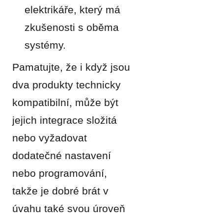
elektrikáře, který má
zkušenosti s oběma
systémy.
Pamatujte, že i když jsou
dva produkty technicky
kompatibilní, může být
jejich integrace složitá
nebo vyžadovat
dodatečné nastavení
nebo programování,
takže je dobré brát v
úvahu také svou úroveň