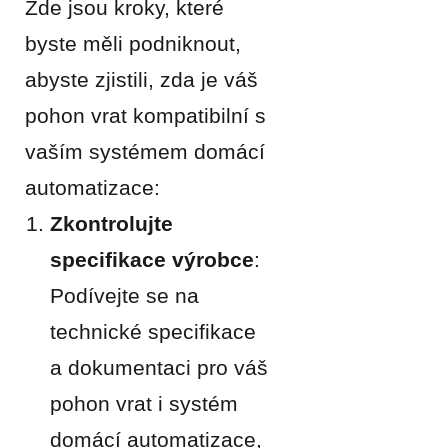
Zde jsou kroky, které
byste měli podniknout,
abyste zjistili, zda je váš
pohon vrat kompatibilní s
vaším systémem domácí
automatizace:
Zkontrolujte
specifikace výrobce
:
Podívejte se na
technické specifikace
a dokumentaci pro váš
pohon vrat i systém
domácí automatizace,