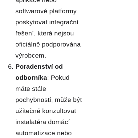
softwarové platformy
poskytovat integrační
řešení, která nejsou
oficiálně podporována
výrobcem.
Poradenství od
odborníka
: Pokud
máte stále
pochybnosti, může být
užitečné konzultovat
instalatéra domácí
automatizace nebo