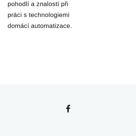
pohodlí a znalostí při
práci s technologiemi
domácí automatizace.